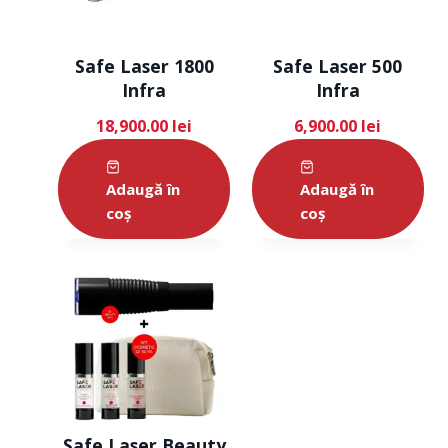
Safe Laser 1800
Safe Laser 500
Infra
Infra
18,900.00
lei
6,900.00
lei
Adaugă în
Adaugă în
coș
coș
Safe Laser Beauty