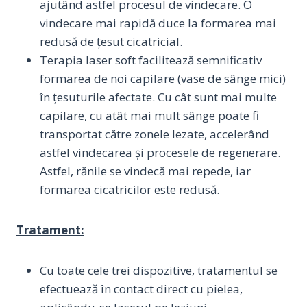
ajutând astfel procesul de vindecare. O
vindecare mai rapidă duce la formarea mai
redusă de țesut cicatricial.
Terapia laser soft facilitează semnificativ
formarea de noi capilare (vase de sânge mici)
în țesuturile afectate. Cu cât sunt mai multe
capilare, cu atât mai mult sânge poate fi
transportat către zonele lezate, accelerând
astfel vindecarea și procesele de regenerare.
Astfel, rănile se vindecă mai repede, iar
formarea cicatricilor este redusă.
Tratament:
Cu toate cele trei dispozitive, tratamentul se
efectuează în contact direct cu pielea,