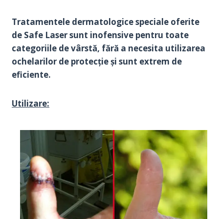
Tratamentele dermatologice speciale oferite
de Safe Laser sunt inofensive pentru toate
categoriile de vârstă, fără a necesita utilizarea
ochelarilor de protecție și sunt extrem de
eficiente.
Utilizare: