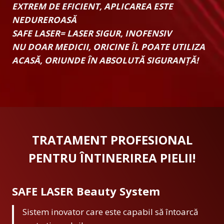
EXTREM DE EFICIENT, APLICAREA ESTE
NEDUREROASĂ
SAFE LASER= LASER SIGUR, INOFENSIV
NU DOAR MEDICII, ORICINE ÎL POATE UTILIZA
ACASĂ, ORIUNDE ÎN ABSOLUTĂ SIGURANȚĂ!
TRATAMENT PROFESIONAL
PENTRU ÎNTINERIREA PIELII!
SAFE LASER Beauty System
Sistem inovator care este capabil să întoarcă