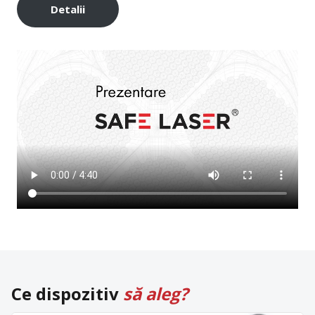
Detalii
Ce dispozitiv
să aleg?