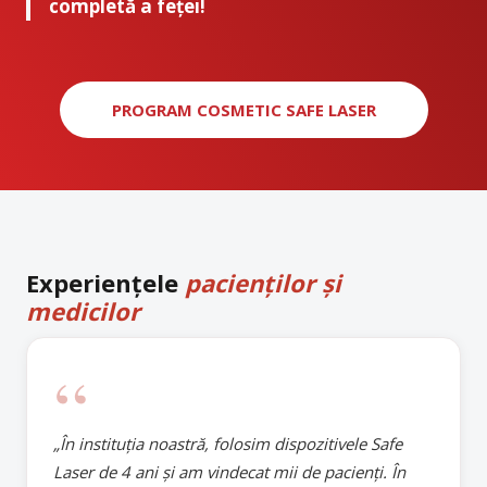
completă a feței!
PROGRAM COSMETIC SAFE LASER
Experiențele
pacienților și
medicilor
“
„În instituția noastră, folosim dispozitivele Safe
Laser de 4 ani și am vindecat mii de pacienți. În