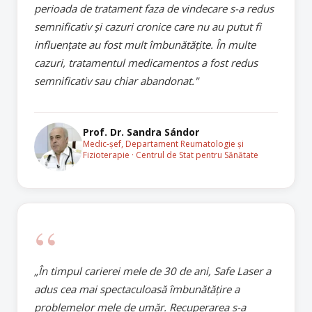
perioada de tratament faza de vindecare s-a redus
semnificativ și cazuri cronice care nu au putut fi
influențate au fost mult îmbunătățite. În multe
cazuri, tratamentul medicamentos a fost redus
semnificativ sau chiar abandonat."
Prof. Dr. Sandra Sándor
Medic-șef, Departament Reumatologie și
Fizioterapie · Centrul de Stat pentru Sănătate
“
„În timpul carierei mele de 30 de ani, Safe Laser a
adus cea mai spectaculoasă îmbunătățire a
problemelor mele de umăr. Recuperarea s-a